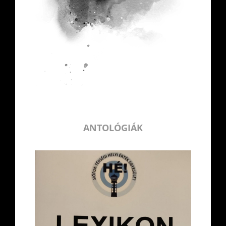
ANTOLÓGIÁK