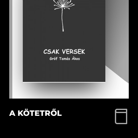
A KÖTETRŐL