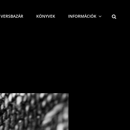
SEARCH
VERSBAZÁR
KÖNYVEK
INFORMÁCIÓK