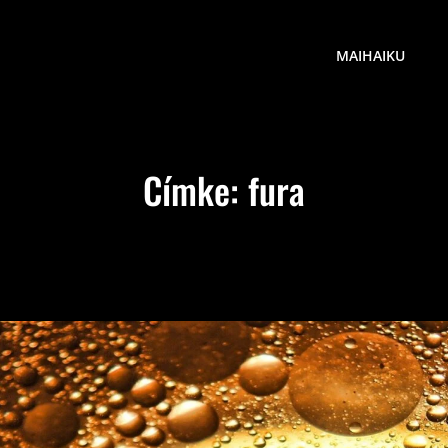
MAIHAIKU
Címke:
fura