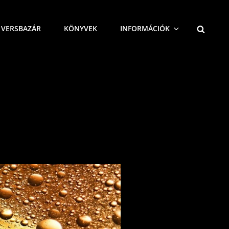
SEARCH
VERSBAZÁR
KÖNYVEK
INFORMÁCIÓK