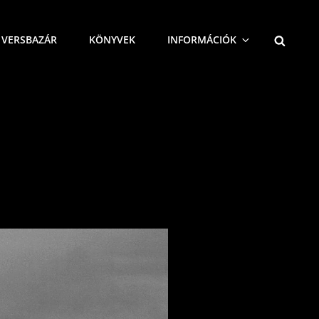
SEARCH
VERSBAZÁR
KÖNYVEK
INFORMÁCIÓK