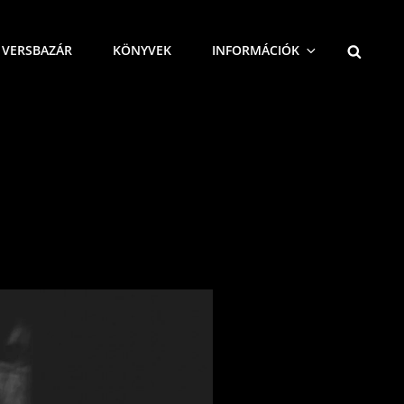
SEARCH
VERSBAZÁR
KÖNYVEK
INFORMÁCIÓK