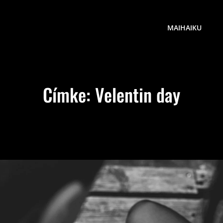
MAIHAIKU
Címke:
Velentin day