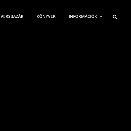
SEARCH
VERSBAZÁR
KÖNYVEK
INFORMÁCIÓK