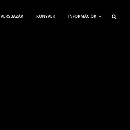
SEARCH
VERSBAZÁR
KÖNYVEK
INFORMÁCIÓK