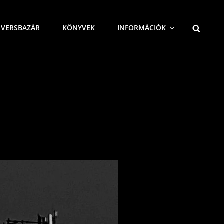
SEARCH
VERSBAZÁR
KÖNYVEK
INFORMÁCIÓK