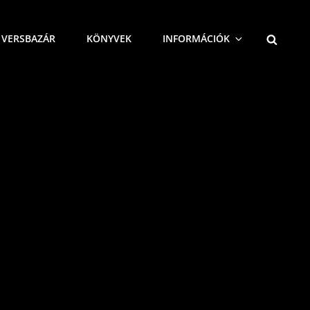
SEARCH
VERSBAZÁR
KÖNYVEK
INFORMÁCIÓK