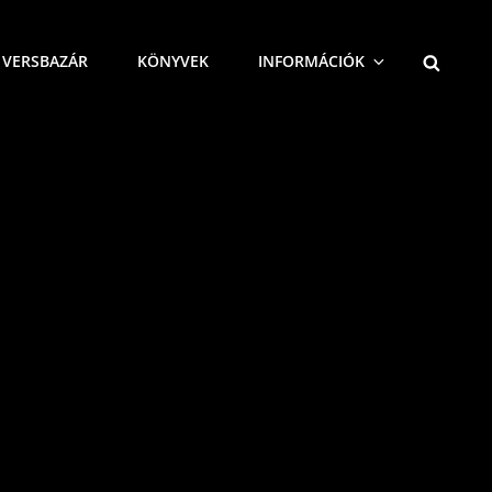
SEARCH
VERSBAZÁR
KÖNYVEK
INFORMÁCIÓK