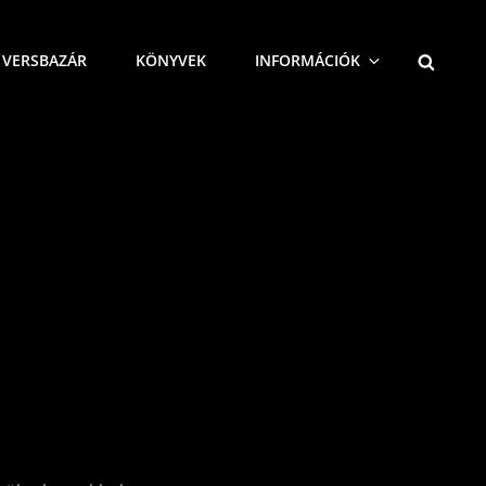
SEARCH
VERSBAZÁR
KÖNYVEK
INFORMÁCIÓK