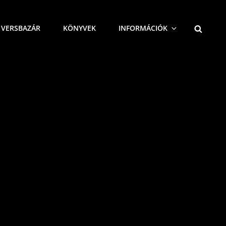
SEARCH
VERSBAZÁR
KÖNYVEK
INFORMÁCIÓK